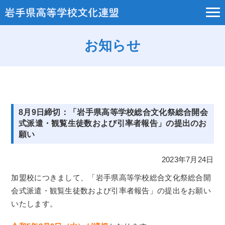
お知らせ
8月9日締切：「岩手県高等学校総合文化祭総合開会
式派遣・観覧生徒数および引率者報告」の提出のお
願い
2023年7月24日
加盟校につきまして、「岩手県高等学校総合文化祭総合開
会式派遣・観覧生徒数および引率者報告」の提出をお願い
いたします。