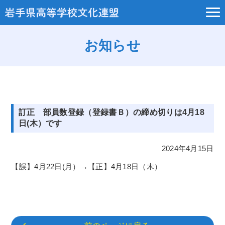
お知らせ
訂正 部員数登録（登録書Ｂ）の締め切りは4月18
日(木）です
2024年4月15日
【誤】4月22日(月）→【正】4月18日（木）