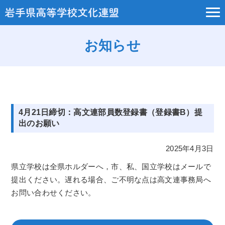
お知らせ
4月21日締切：高文連部員数登録書（登録書B）提
出のお願い
2025年4月3日
県立学校は全県ホルダーへ，市、私、国立学校はメールで
提出ください。遅れる場合、ご不明な点は高文連事務局へ
お問い合わせください。